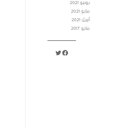
يونيو 2021
مايو 2021
أبريل 2021
مايو 2017
تويتر
فيسبوك