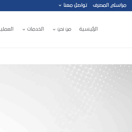
مراسلي المصرف
تواصل معنا
الرئيسية
من نحن
الخدمات
العملي