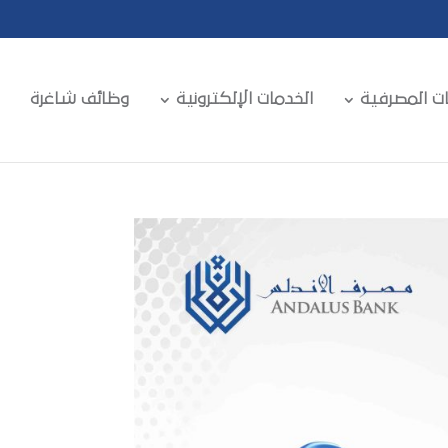
ات المصرفية
الخدمات الإلكترونية
وظائف شاغرة