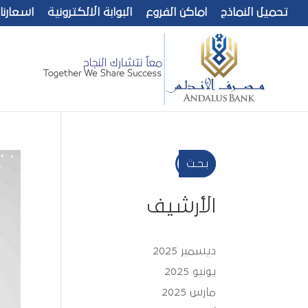
تحميل النماذج
اماكن الفروع
البوابة الالكترونية
اسعارنا
بـحـث
الأرشيف
ديسمبر 2025
يونيو 2025
مارس 2025