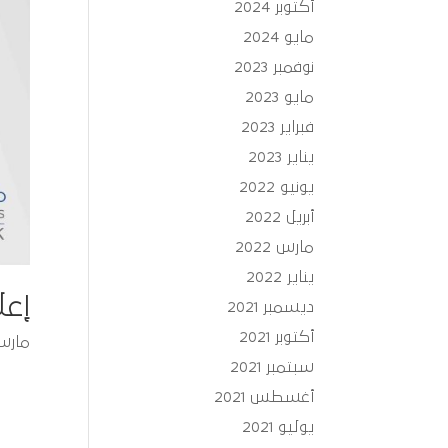
أكتوبر 2024
مايو 2024
نوفمبر 2023
مايو 2023
فبراير 2023
يناير 2023
يونيو 2022
أبريل 2022
مارس 2022
يناير 2022
إعل
ديسمبر 2021
أكتوبر 2021
مارس 26, 5
سبتمبر 2021
أغسطس 2021
يوليو 2021