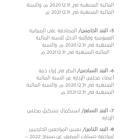
المالية المنتهية في 2020.12.31 م، والسنة
المالية المنتهية في 2021.12.31 م.
5- البند الخامس/
المصادقة على الميزانية
العمومية وقائمة الدخل للسنة المالية
المنتهية في 2020.12.31 م، والسنة
المالية المنتهية في 2021.12.31 م.
6- البند السادس/
النظر في إبراء ذمة
أعضاء مجلس الإدارة عن السنة المالية
المنتهية في 2020.12.31 م، والسنة المالية
المنتهية في 2021.12.31 م.
7- البند السابع/
استكمال تشكيل مجلس
الإدارة.
8- البند الثامن/
تعيين المراجعين الخارجيين
لمراجعة حسابات المصرف عن سنتيّ 2022 –