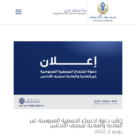
إعلان دعوة اجتماع الجمعية العمومية غير
العادية والعادية لمصرف الأندلس
يونيو 2, 2022