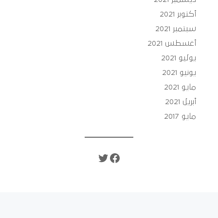
أكتوبر 2021
سبتمبر 2021
أغسطس 2021
يوليو 2021
يونيو 2021
مايو 2021
أبريل 2021
مايو 2017
تويتر
فيسبوك