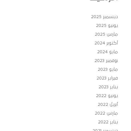
ديسمبر 2025
يونيو 2025
مارس 2025
أكتوبر 2024
مايو 2024
نوفمبر 2023
مايو 2023
فبراير 2023
يناير 2023
يونيو 2022
أبريل 2022
مارس 2022
يناير 2022
ديسمبر 2021