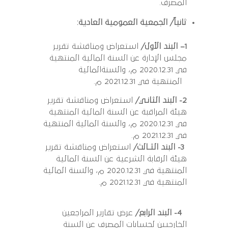
المصرف.
ثانياً/ الجمعية العمومية العادية:
1
– البند الأول/
استعراض ومناقشة تقرير
مجلس الإدارة عن السنة المالية المنتهية
في 2020.12.31 م، والسنةالمالية
المنتهية في 2021.12.31 م.
2- البند الثانـي/
استعراض ومناقشة تقرير
هيئة المراقبة عن السنة المالية المنتهية
في 2020.12.31 م، والسنة المالية المنتهية
في 2021.12.31 م.
3- البند الثـالث/
استعراض ومناقشة تقرير
هيئة الرقابة الشرعية عن السنة المالية
المنتهية في 2020.12.31 م، والسنة المالية
المنتهية في 2021.12.31 م.
4- البند الرابع/
عرض تقارير المراجعين
الخارجيين لحسابات المصرف عن السنة