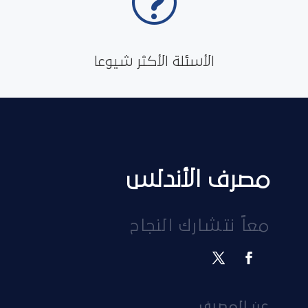
t
الأسئلة الأكثر شيوعا
مصرف الأندلس
معاً نتشارك النجاح
عن المصرف