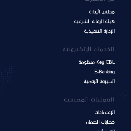
مجلس الإدارة
هيئة الرقابة الشرعية
الإدارة التنفيذية
الخدمات الإلكترونية
Key CBL منظومة
E-Banking
الصيرفة الرقمية
العمليات المصرفية
الإعتمادات
خطابات الضمان