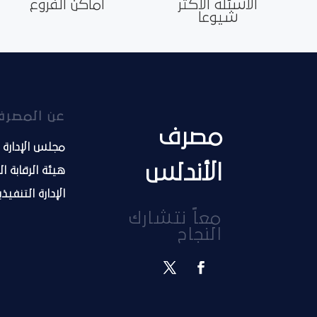
الأسئلة الأكثر
اماكن الفروع
شيوعا
عن المصرف
مصرف
مجلس الإدارة
الأندلس
هيئة الرقابة ا
الإدارة التنفيذ
معاً نتشارك
النجاح