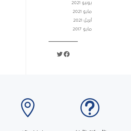
يونيو 2021
مايو 2021
أبريل 2021
مايو 2017
تويتر
فيسبوك

t