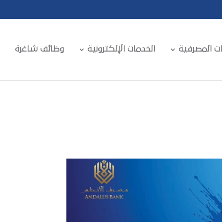
ات المصرفية
الخدمات الإلكترونية
وظائف شاغرة