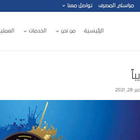
مراسلي المصرف
تواصل معنا
الرئيسية
من نحن
الخدمات
العملي
اً
, 2021