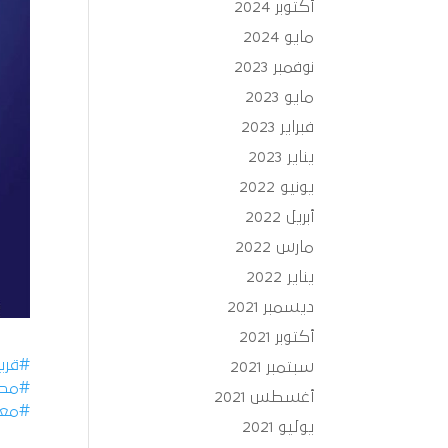
أكتوبر 2024
مايو 2024
نوفمبر 2023
مايو 2023
فبراير 2023
يناير 2023
يونيو 2022
أبريل 2022
مارس 2022
يناير 2022
ديسمبر 2021
أكتوبر 2021
#قريبا
سبتمبر 2021
#مصر
أغسطس 2021
#معاً
يوليو 2021