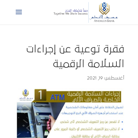
فقرة توعية عن إجراءات
السلامة الرقمية
أغسطس 19, 2021