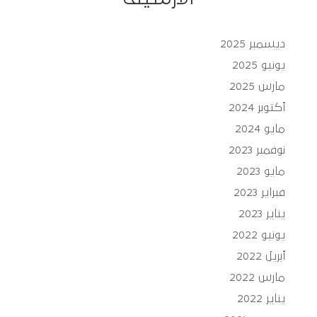
ديسمبر 2025
يونيو 2025
مارس 2025
أكتوبر 2024
مايو 2024
نوفمبر 2023
مايو 2023
فبراير 2023
يناير 2023
يونيو 2022
أبريل 2022
مارس 2022
يناير 2022