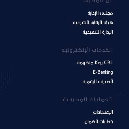
عن المصرف
مجلس الإدارة
هيئة الرقابة الشرعية
الإدارة التنفيذية
الخدمات الإلكترونية
Key CBL منظومة
E-Banking
الصيرفة الرقمية
العمليات المصرفية
الإعتمادات
خطابات الضمان