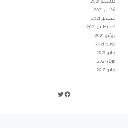
ديسمبر 2021
أكتوبر 2021
سبتمبر 2021
أغسطس 2021
يوليو 2021
يونيو 2021
مايو 2021
أبريل 2021
مايو 2017
تويتر
فيسبوك