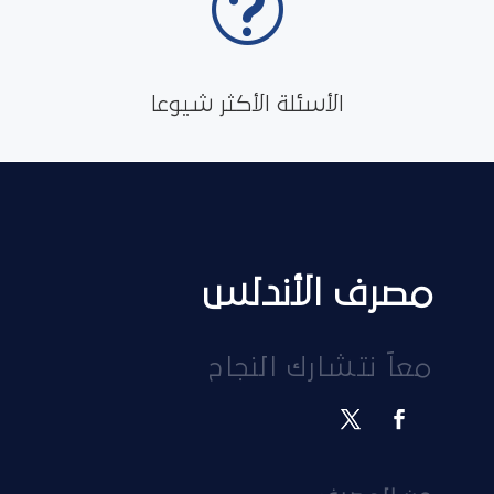
t
الأسئلة الأكثر شيوعا
مصرف الأندلس
معاً نتشارك النجاح