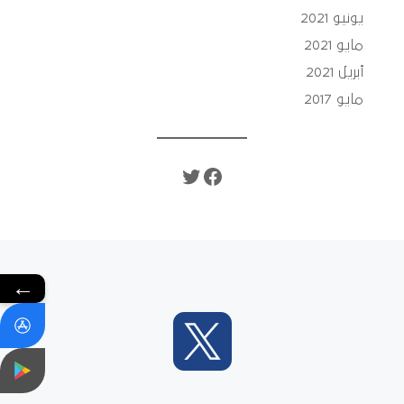
يونيو 2021
مايو 2021
أبريل 2021
مايو 2017
تويتر
فيسبوك
←
