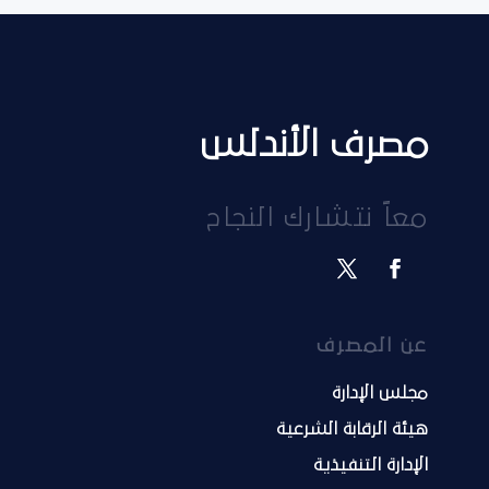
مصرف الأندلس
معاً نتشارك النجاح
عن المصرف
مجلس الإدارة
هيئة الرقابة الشرعية
الإدارة التنفيذية