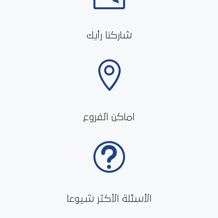
شاركنا رأيك

اماكن الفروع
t
الأسئلة الأكثر شيوعا