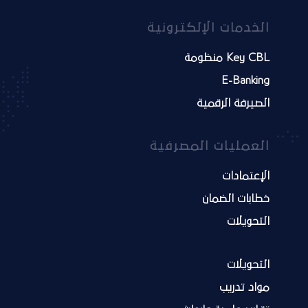
الخدمات الإلكترونية
Key CBL منظومة
E-Banking
الصيرفة الرقمية
العمليات المصرفية
الإعتمادات
خطابات الضمان
التحويلات
التحويلات
مواد تدريب