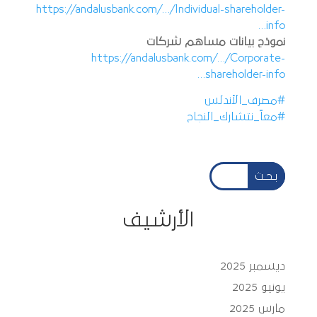
https://andalusbank.com/…/Individual-shareholder-
info…
نموذج بيانات مساهم شركات
https://andalusbank.com/…/Corporate-
shareholder-info…
#مصرف_الأندلس
#معاً_نتشارك_النجاح
بـحـث
الأرشيف
ديسمبر 2025
يونيو 2025
مارس 2025