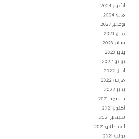
أكتوبر 2024
مايو 2024
نوفمبر 2023
مايو 2023
فبراير 2023
يناير 2023
يونيو 2022
أبريل 2022
مارس 2022
يناير 2022
ديسمبر 2021
أكتوبر 2021
سبتمبر 2021
أغسطس 2021
يوليو 2021