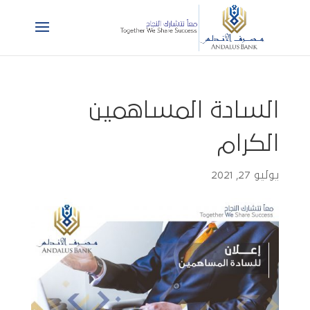
السادة المساهمين
الكرام
يوليو 27, 2021