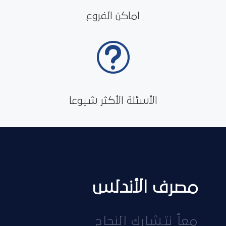
اماكن الفروع
t
الأسئلة الأكثر شيوعا
مصرف الأندلس
معاً نتشارك النجاح