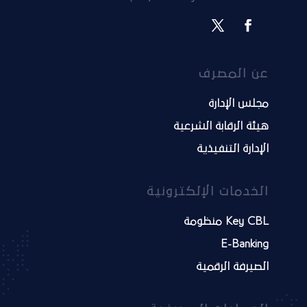
عن المصرف
مجلس الإدارة
هيئة الرقابة الشرعية
الإدارة التنفيذية
الخدمات الإلكترونية
Key CBL منظومة
E-Banking
الصيرفة الرقمية