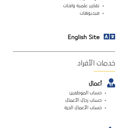
تقارير علمية وابحاث
فيديوهات

English Site
خدمات الأفراد

أعمال
حساب الموظفين
حساب رجال الأعمال
حساب الأعمال الحرة