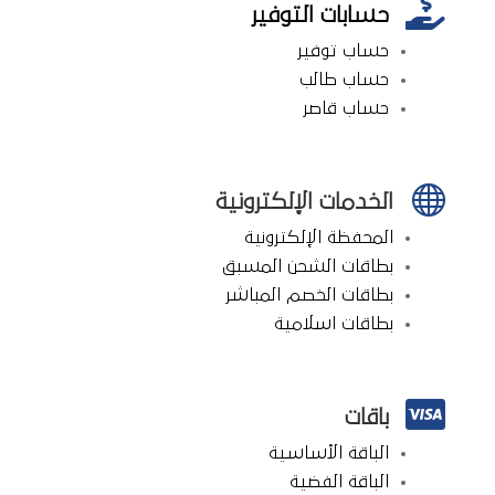

حسابات التوفير
حساب توفير
حساب طالب
حساب قاصر

الخدمات الإلكترونية
المحفظة الإلكترونية
بطاقات الشحن المسبق
بطاقات الخصم المباشر
بطاقات اسلامية

باقات
الباقة الأساسية
الباقة الفضية