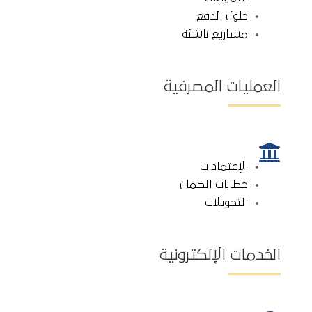
حلول الدفع
مشاريع ناشئة
العمليات المصرفية

الإعتمادات
خطابات الضمان
التحويلات
الخدمات الإلكترونية