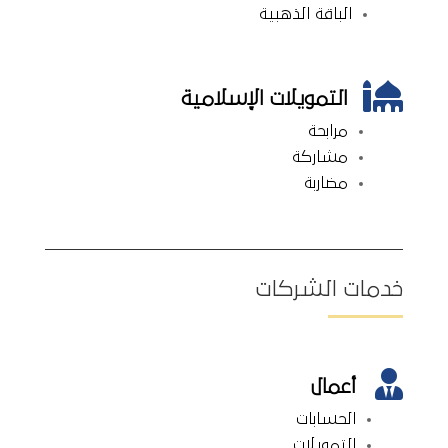
الباقة الذهبية

التمويلات الإسلامية
مرابحة
مشاركة
مضاربة
خدمات الشركات

أعمال
الحسابات
التمويلات