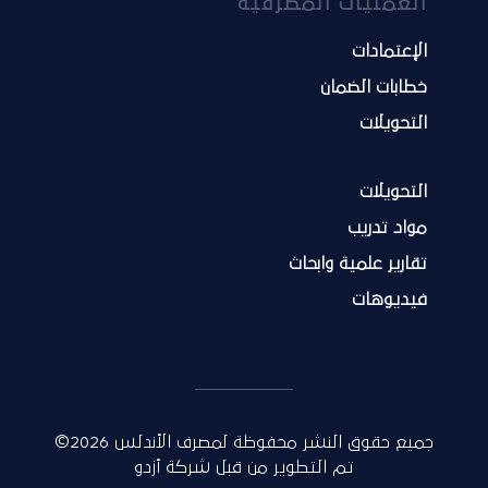
العمليات المصرفية
الإعتمادات
خطابات الضمان
التحويلات
التحويلات
مواد تدريب
تقارير علمية وابحاث
فيديوهات
جميع حقوق النشر محفوظة لمصرف الأندلس 2026©
تم التطوير من قبل
شركة أزدو